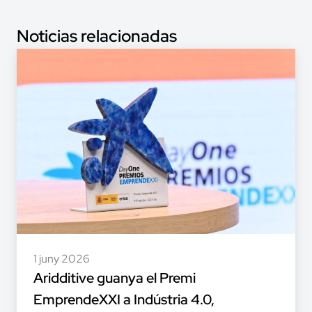
Noticias relacionadas
1 juny 2026
Aridditive guanya el Premi
EmprendeXXI a Indústria 4.0,