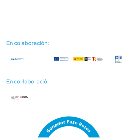
En colaboración:
En col·laboració: