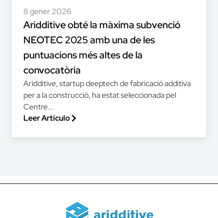
8 gener 2026
Aridditive obté la màxima subvenció
NEOTEC 2025 amb una de les
puntuacions més altes de la
convocatòria
Aridditive, startup deeptech de fabricació additiva
per a la construcció, ha estat seleccionada pel
Centre...
Leer Artículo