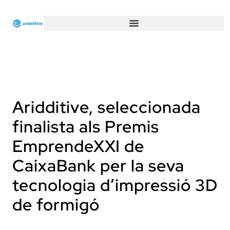
Aridditive, seleccionada
finalista als Premis
EmprendeXXI de
CaixaBank per la seva
tecnologia d’impressió 3D
de formigó