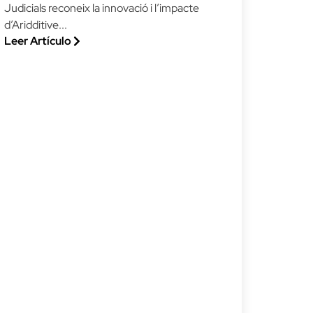
Judicials reconeix la innovació i l’impacte
d’Aridditive...
Leer Artículo