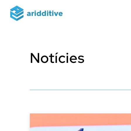
Notícies