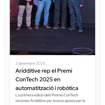
2 desembre 2025
Aridditive rep el Premi
ConTech 2025 en
automatització i robòtica
La primera edició dels Premis ConTech
reconeix Aridditive per la seva aposta per la