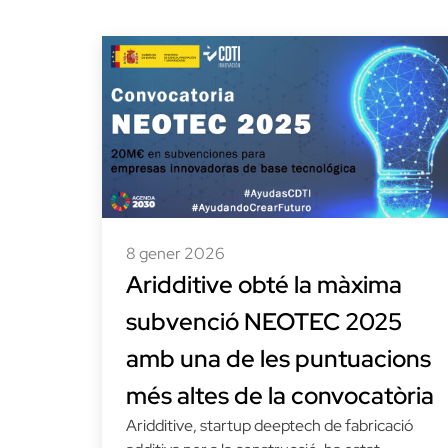
8 gener 2026
Aridditive obté la màxima
subvenció NEOTEC 2025
amb una de les puntuacions
més altes de la convocatòria
Aridditive, startup deeptech de fabricació