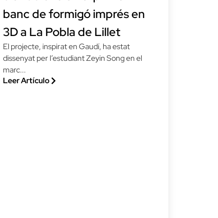
banc de formigó imprés en
3D a La Pobla de Lillet
El projecte, inspirat en Gaudí, ha estat
dissenyat per l’estudiant Zeyin Song en el
marc...
Leer Artículo