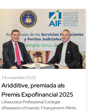
24 novembre 2025
Aridditive, premiada als
Premis Expofinancial 2025
L’Associació Professional Col·legial
d’Assessors d’Inversió, Finançament i Pèrits