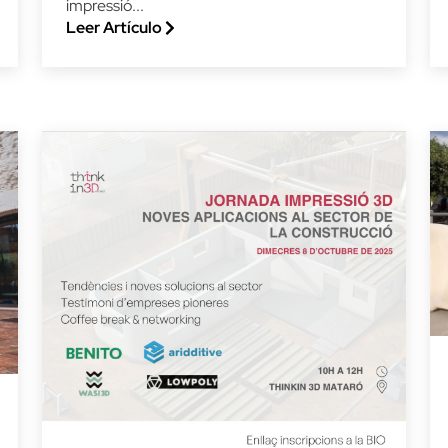
impressió...
Leer Artículo