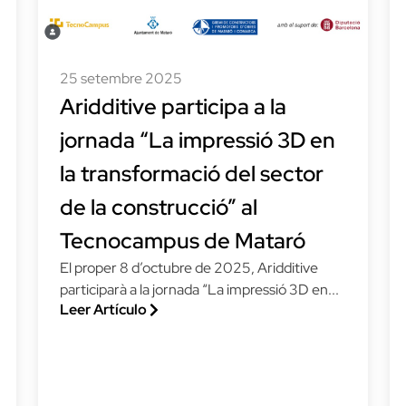
25 setembre 2025
Aridditive participa a la
jornada “La impressió 3D en
la transformació del sector
de la construcció” al
Tecnocampus de Mataró
El proper 8 d’octubre de 2025, Aridditive
participarà a la jornada “La impressió 3D en...
Leer Artículo