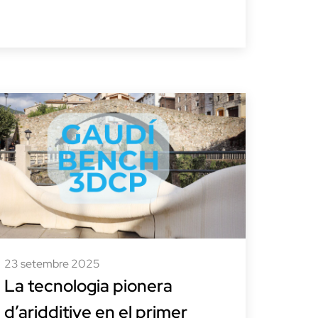
23 setembre 2025
La tecnologia pionera
d’aridditive en el primer