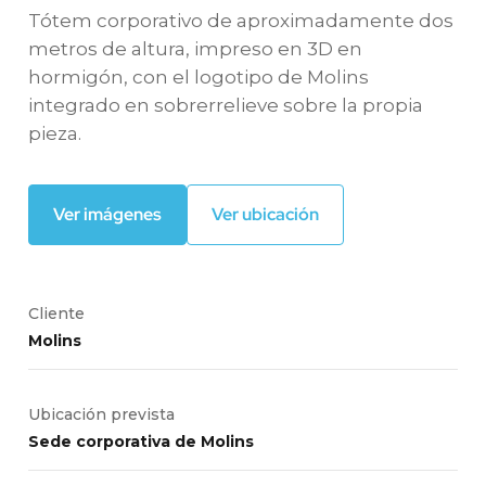
Tótem corporativo de aproximadamente dos
metros de altura, impreso en 3D en
hormigón, con el logotipo de Molins
integrado en sobrerrelieve sobre la propia
pieza.
Ver imágenes
Ver ubicación
Cliente
Molins
Ubicación prevista
Sede corporativa de Molins