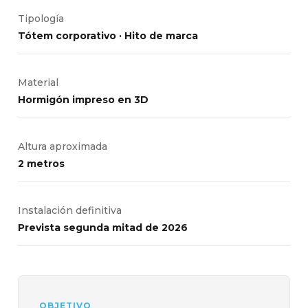
Tipología
Tótem corporativo · Hito de marca
Material
Hormigón impreso en 3D
Altura aproximada
2 metros
Instalación definitiva
Prevista segunda mitad de 2026
OBJETIVO