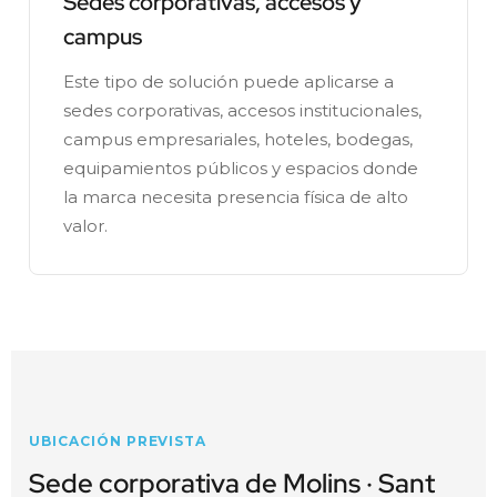
Sedes corporativas, accesos y
campus
Este tipo de solución puede aplicarse a
sedes corporativas, accesos institucionales,
campus empresariales, hoteles, bodegas,
equipamientos públicos y espacios donde
la marca necesita presencia física de alto
valor.
UBICACIÓN PREVISTA
Sede corporativa de Molins · Sant