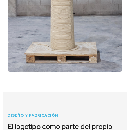
DISEÑO Y FABRICACIÓN
El logotipo como parte del propio