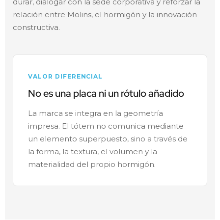
durar, dialogar con la sede corporativa y reforzar la
relación entre Molins, el hormigón y la innovación
constructiva.
VALOR DIFERENCIAL
No es una placa ni un rótulo añadido
La marca se integra en la geometría
impresa. El tótem no comunica mediante
un elemento superpuesto, sino a través de
la forma, la textura, el volumen y la
materialidad del propio hormigón.