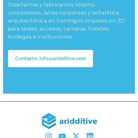
Diseñamos y fabricamos tótems
corporativos, letras corpóreas y señalética
arquitectónica en hormigón impreso en 3D
para sedes, accesos, campus, hoteles,
bodegas e instituciones.
Contacto: info@aridditive.com