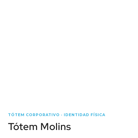
TÓTEM CORPORATIVO · IDENTIDAD FÍSICA
Tótem Molins