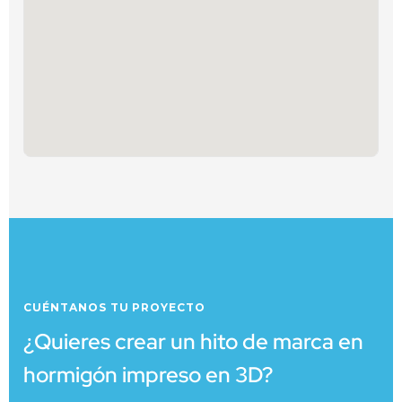
CUÉNTANOS TU PROYECTO
¿Quieres crear un hito de marca en
hormigón impreso en 3D?