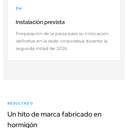
04
Instalación prevista
Preparación de la pieza para su colocación
definitiva en la sede corporativa durante la
segunda mitad de 2026.
RESULTADO
Un hito de marca fabricado en
hormigón