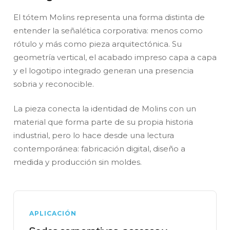
El tótem Molins representa una forma distinta de
entender la señalética corporativa: menos como
rótulo y más como pieza arquitectónica. Su
geometría vertical, el acabado impreso capa a capa
y el logotipo integrado generan una presencia
sobria y reconocible.
La pieza conecta la identidad de Molins con un
material que forma parte de su propia historia
industrial, pero lo hace desde una lectura
contemporánea: fabricación digital, diseño a
medida y producción sin moldes.
APLICACIÓN