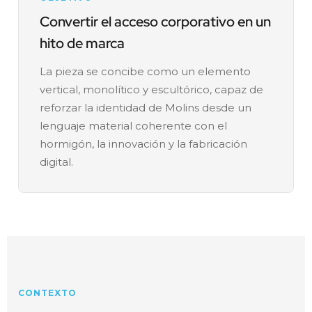
Convertir el acceso corporativo en un
hito de marca
La pieza se concibe como un elemento
vertical, monolítico y escultórico, capaz de
reforzar la identidad de Molins desde un
lenguaje material coherente con el
hormigón, la innovación y la fabricación
digital.
CONTEXTO