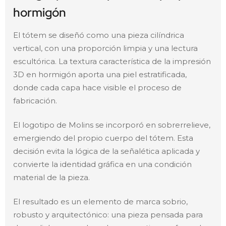
hormigón
El tótem se diseñó como una pieza cilíndrica
vertical, con una proporción limpia y una lectura
escultórica. La textura característica de la impresión
3D en hormigón aporta una piel estratificada,
donde cada capa hace visible el proceso de
fabricación.
El logotipo de Molins se incorporó en sobrerrelieve,
emergiendo del propio cuerpo del tótem. Esta
decisión evita la lógica de la señalética aplicada y
convierte la identidad gráfica en una condición
material de la pieza.
El resultado es un elemento de marca sobrio,
robusto y arquitectónico: una pieza pensada para