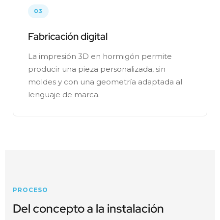
03
Fabricación digital
La impresión 3D en hormigón permite
producir una pieza personalizada, sin
moldes y con una geometría adaptada al
lenguaje de marca.
PROCESO
Del concepto a la instalación