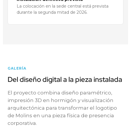
La colocación en la sede central está prevista
durante la segunda mitad de 2026.
GALERÍA
Del diseño digital a la pieza instalada
El proyecto combina diseño paramétrico,
impresión 3D en hormigón y visualización
arquitectónica para transformar el logotipo
de Molins en una pieza física de presencia
corporativa.