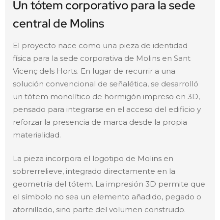
Un tótem corporativo para la sede
central de Molins
El proyecto nace como una pieza de identidad
física para la sede corporativa de Molins en Sant
Vicenç dels Horts. En lugar de recurrir a una
solución convencional de señalética, se desarrolló
un tótem monolítico de hormigón impreso en 3D,
pensado para integrarse en el acceso del edificio y
reforzar la presencia de marca desde la propia
materialidad.
La pieza incorpora el logotipo de Molins en
sobrerrelieve, integrado directamente en la
geometría del tótem. La impresión 3D permite que
el símbolo no sea un elemento añadido, pegado o
atornillado, sino parte del volumen construido.