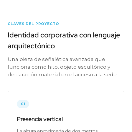
CLAVES DEL PROYECTO
Identidad corporativa con lenguaje
arquitectónico
Una pieza de señalética avanzada que
funciona como hito, objeto escultórico y
declaración material en el acceso a la sede.
01
Presencia vertical
La altura aproximada de dos metros