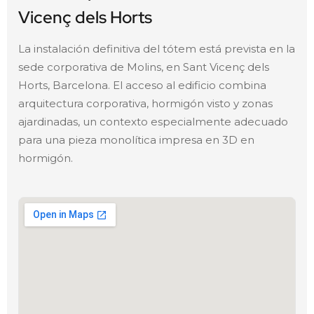
Vicenç dels Horts
La instalación definitiva del tótem está prevista en la
sede corporativa de Molins, en Sant Vicenç dels
Horts, Barcelona. El acceso al edificio combina
arquitectura corporativa, hormigón visto y zonas
ajardinadas, un contexto especialmente adecuado
para una pieza monolítica impresa en 3D en
hormigón.