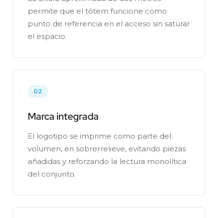
permite que el tótem funcione como
punto de referencia en el acceso sin saturar
el espacio.
02
Marca integrada
El logotipo se imprime como parte del
volumen, en sobrerrelieve, evitando piezas
añadidas y reforzando la lectura monolítica
del conjunto.