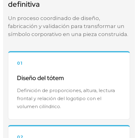
definitiva
Un proceso coordinado de diseño,
fabricación y validación para transformar un
símbolo corporativo en una pieza construida.
01
Diseño del tótem
Definición de proporciones, altura, lectura
frontal y relación del logotipo con el
volumen cilíndrico.
02