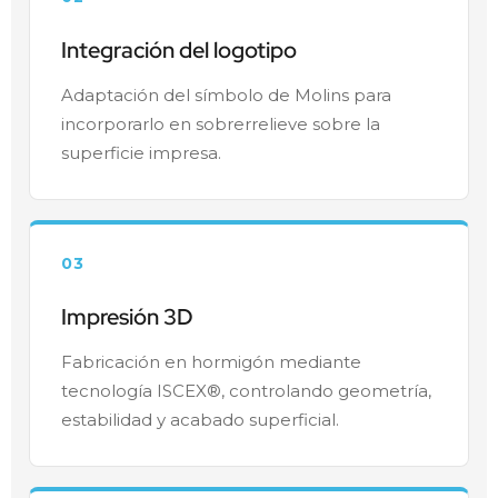
Integración del logotipo
Adaptación del símbolo de Molins para
incorporarlo en sobrerrelieve sobre la
superficie impresa.
03
Impresión 3D
Fabricación en hormigón mediante
tecnología ISCEX®, controlando geometría,
estabilidad y acabado superficial.