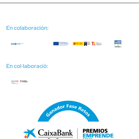
En colaboración:
En col·laboració: