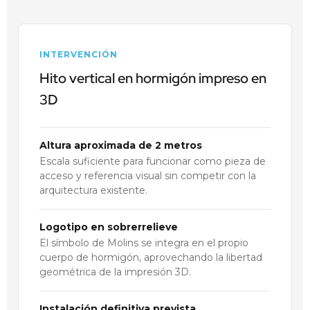
INTERVENCIÓN
Hito vertical en hormigón impreso en
3D
Altura aproximada de 2 metros
Escala suficiente para funcionar como pieza de
acceso y referencia visual sin competir con la
arquitectura existente.
Logotipo en sobrerrelieve
El símbolo de Molins se integra en el propio
cuerpo de hormigón, aprovechando la libertad
geométrica de la impresión 3D.
Instalación definitiva prevista