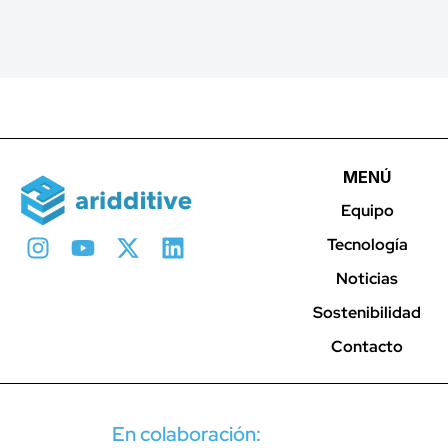
MENÚ
Equipo
Tecnología
Noticias
Sostenibilidad
Contacto
En colaboración: