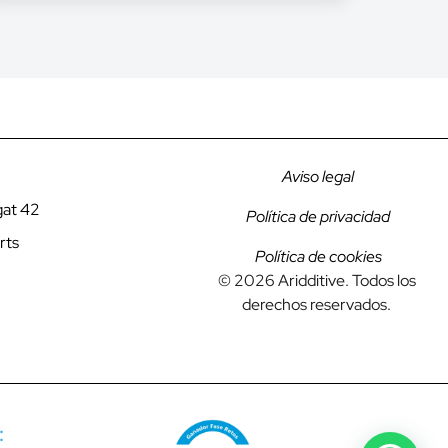
Aviso legal
gat 42
Política de privacidad
rts
Política de cookies
© 2026 Aridditive. Todos los
derechos reservados.
: