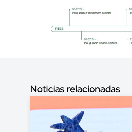
Noticias relacionadas