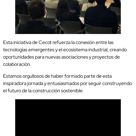
Esta iniciativa de Cecot refuerza la conexión entre las
tecnologías emergentes y el ecosistema industrial, creando
oportunidades para nuevas asociaciones y proyectos de
colaboración.
Estamos orgullosos de haber formado parte de esta
inspiradora jornada y entusiasmados por seguir construyendo
el futuro de la construcción sostenible.