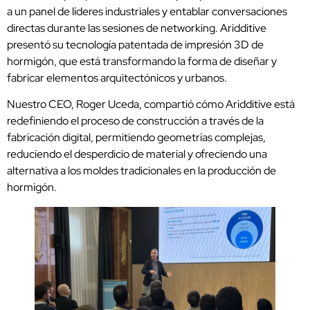
a un panel de líderes industriales y entablar conversaciones
directas durante las sesiones de networking. Aridditive
presentó su tecnología patentada de impresión 3D de
hormigón, que está transformando la forma de diseñar y
fabricar elementos arquitectónicos y urbanos.
Nuestro CEO, Roger Uceda, compartió cómo Aridditive está
redefiniendo el proceso de construcción a través de la
fabricación digital, permitiendo geometrías complejas,
reduciendo el desperdicio de material y ofreciendo una
alternativa a los moldes tradicionales en la producción de
hormigón.