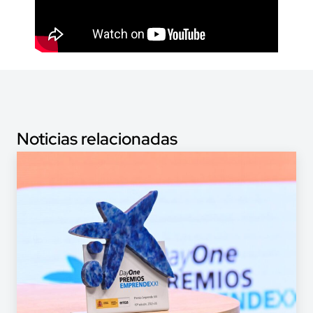
Noticias relacionadas