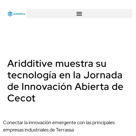
Aridditive muestra su
tecnología en la Jornada
de Innovación Abierta de
Cecot
Conectar la innovación emergente con las principales
empresas industriales de Terrassa