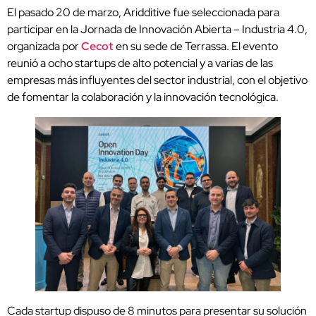
El pasado 20 de marzo, Aridditive fue seleccionada para
participar en la Jornada de Innovación Abierta – Industria 4.0,
organizada por
Cecot
en su sede de Terrassa. El evento
reunió a ocho startups de alto potencial y a varias de las
empresas más influyentes del sector industrial, con el objetivo
de fomentar la colaboración y la innovación tecnológica.
Cada startup dispuso de 8 minutos para presentar su solución