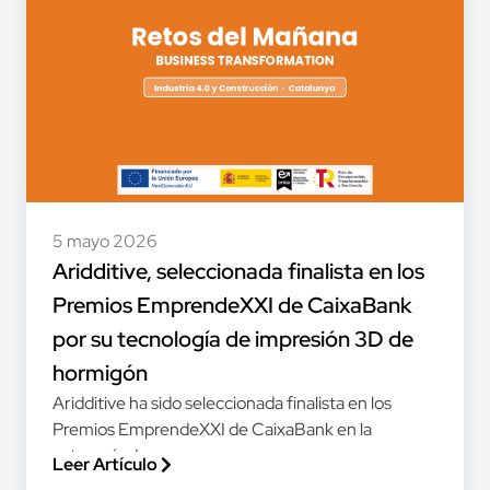
5 mayo 2026
Aridditive, seleccionada finalista en los
Premios EmprendeXXI de CaixaBank
por su tecnología de impresión 3D de
hormigón
Aridditive ha sido seleccionada finalista en los
Premios EmprendeXXI de CaixaBank en la
categoría de...
Leer Artículo