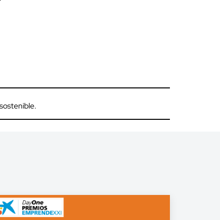
sostenible.