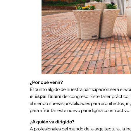
¿Por qué venir?
El punto álgido de nuestra participación será el w
el Espai Tallers
del congreso. Este taller práctico,
abriendo nuevas posibilidades para arquitectos, 
para afrontar este nuevo paradigma constructivo.
¿A quién va dirigido?
A profesionales del mundo de la arquitectura, la in