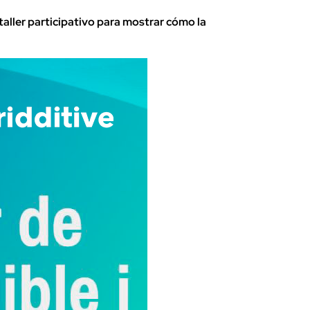
aller participativo para mostrar cómo la