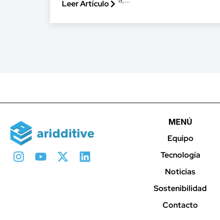
Leer Artículo
MENÚ
Equipo
Tecnología
Noticias
Sostenibilidad
Contacto