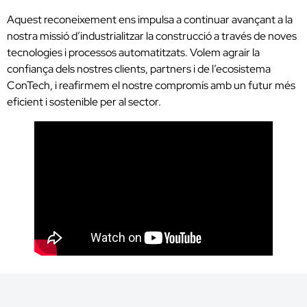
Aquest reconeixement ens impulsa a continuar avançant a la
nostra missió d’industrialitzar la construcció a través de noves
tecnologies i processos automatitzats. Volem agrair la
confiança dels nostres clients, partners i de l’ecosistema
ConTech, i reafirmem el nostre compromís amb un futur més
eficient i sostenible per al sector.