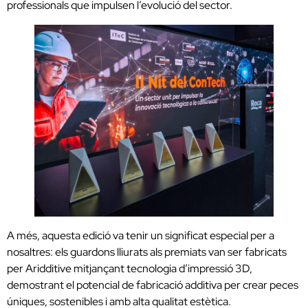
professionals que impulsen l’evolució del sector.
A més, aquesta edició va tenir un significat especial per a
nosaltres: els guardons lliurats als premiats van ser fabricats
per Aridditive mitjançant tecnologia d’impressió 3D,
demostrant el potencial de fabricació additiva per crear peces
úniques, sostenibles i amb alta qualitat estètica.