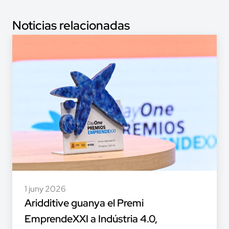
Noticias relacionadas
1 juny 2026
Aridditive guanya el Premi
EmprendeXXI a Indústria 4.0,