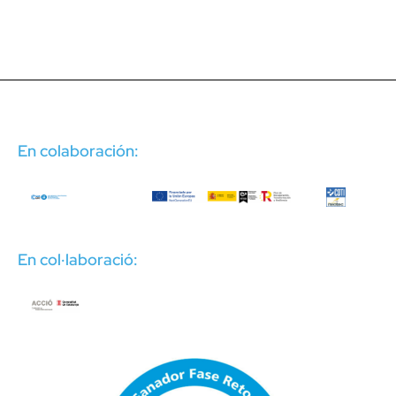
En colaboración:
En col·laboració: