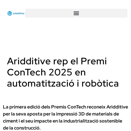
Aridditive rep el Premi
ConTech 2025 en
automatització i robòtica
La primera edició dels Premis ConTech reconeix Aridditive
per la seva aposta per la impressió 3D de materials de
ciment i el seu impacte en la industrialització sostenible
de la construcció.