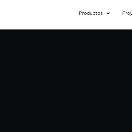
Productos
Pro