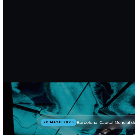
Barcelona, Capital Mundial d
28 MAYO 2026