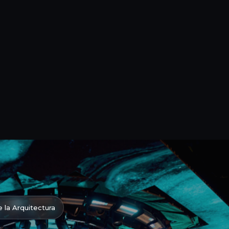
e la Arquitectura