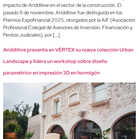
impacto de Aridditive en el sector de la construcción. El
pasado 9 de noviembre, Aridditive fue distinguida en los
Premios Expofinancial 2025, otorgados por la AIF (Asociación
Profesional Colegial de Asesores de Inversión, Financiación y
Peritos Judiciales), por […]
Aridditive presenta en VÈRTEX su nueva colección Urban
Landscape y lidera un workshop sobre diseño
paramétrico en impresión 3D en hormigón