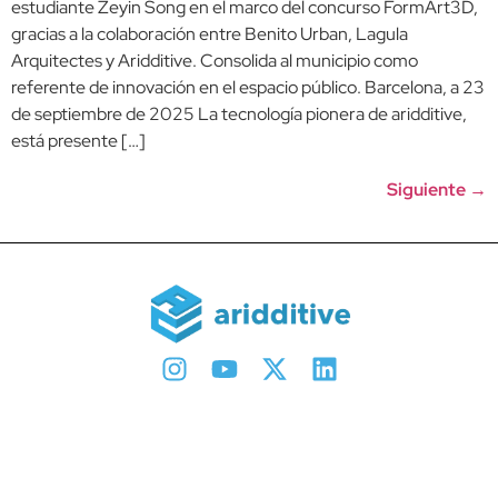
estudiante Zeyin Song en el marco del concurso FormArt3D,
gracias a la colaboración entre Benito Urban, Lagula
Arquitectes y Aridditive. Consolida al municipio como
referente de innovación en el espacio público. Barcelona, ​​a 23
de septiembre de 2025 La tecnología pionera de aridditive,
está presente […]
Siguiente
→