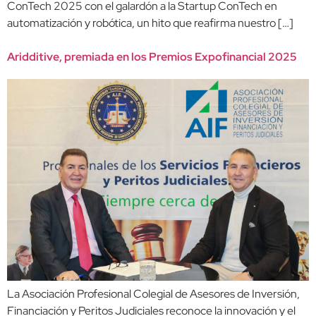
ConTech 2025 con el galardón a la Startup ConTech en
automatización y robótica, un hito que reafirma nuestro […]
Aridditive, premiada en los Premios Expofinancial 2025
La Asociación Profesional Colegial de Asesores de Inversión,
Financiación y Peritos Judiciales reconoce la innovación y el