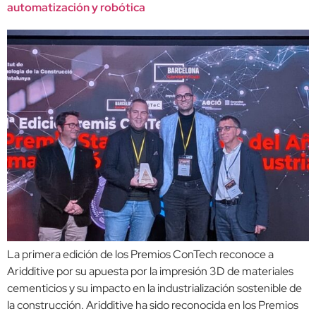
automatización y robótica
La primera edición de los Premios ConTech reconoce a
Aridditive por su apuesta por la impresión 3D de materiales
cementicios y su impacto en la industrialización sostenible de
la construcción. Aridditive ha sido reconocida en los Premios