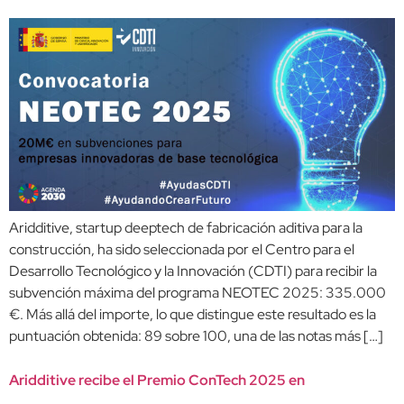
Aridditive, startup deeptech de fabricación aditiva para la
construcción, ha sido seleccionada por el Centro para el
Desarrollo Tecnológico y la Innovación (CDTI) para recibir la
subvención máxima del programa NEOTEC 2025: 335.000
€. Más allá del importe, lo que distingue este resultado es la
puntuación obtenida: 89 sobre 100, una de las notas más […]
Aridditive recibe el Premio ConTech 2025 en