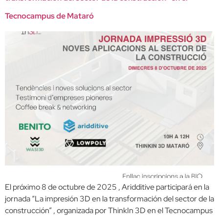
Tecnocampus de Mataró
El próximo 8 de octubre de 2025 , Aridditive participará en la
jornada “La impresión 3D en la transformación del sector de la
construcción” , organizada por ThinkIn 3D en el Tecnocampus