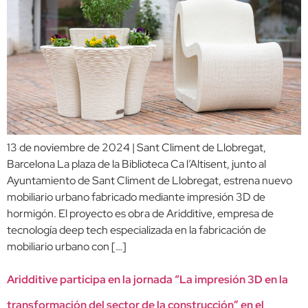
13 de noviembre de 2024 | Sant Climent de Llobregat,
Barcelona La plaza de la Biblioteca Ca l’Altisent, junto al
Ayuntamiento de Sant Climent de Llobregat, estrena nuevo
mobiliario urbano fabricado mediante impresión 3D de
hormigón. El proyecto es obra de Aridditive, empresa de
tecnología deep tech especializada en la fabricación de
mobiliario urbano con […]
Aridditive participa en la jornada “La impresión 3D en la
transformación del sector de la construcción” en el