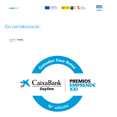
En col·laboració: