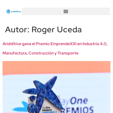
Autor:
Roger Uceda
Aridditive gana el Premio EmprendeXXI en Industria 4.0,
Manufactura, Construcción y Transporte