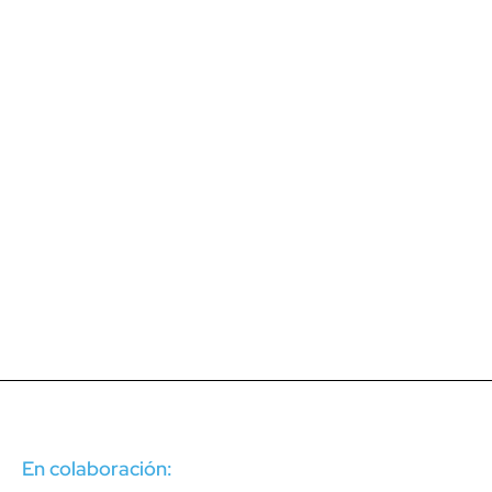
En colaboración: