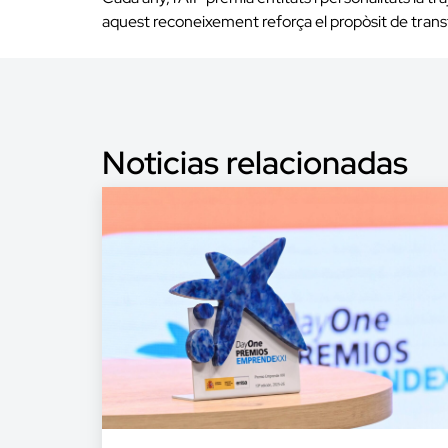
aquest reconeixement reforça el propòsit de transf
Noticias relacionadas