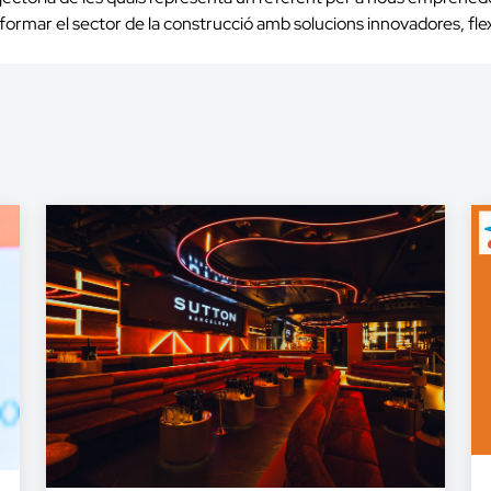
ormar el sector de la construcció amb solucions innovadores, flexi