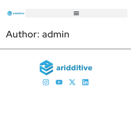
Author:
admin