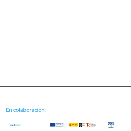
En colaboración: