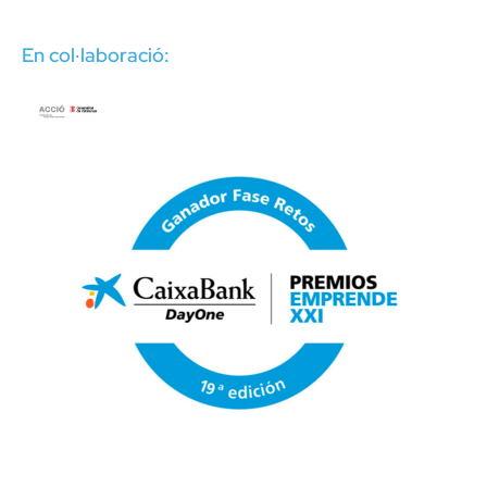
En col·laboració: